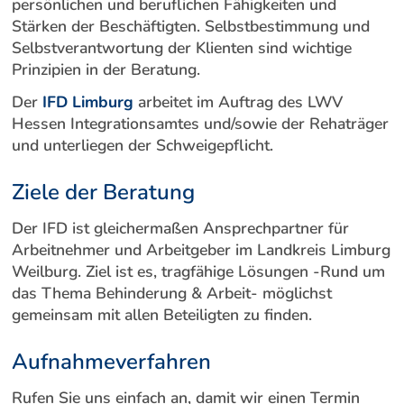
persönlichen und beruflichen Fähigkeiten und
Stärken der Beschäftigten. Selbstbestimmung und
Selbstverantwortung der Klienten sind wichtige
Prinzipien in der Beratung.
Der
IFD Limburg
arbeitet im Auftrag des LWV
Hessen Integrationsamtes und/sowie der Rehaträger
und unterliegen der Schweigepflicht.
Ziele der Beratung
Der IFD ist gleichermaßen Ansprechpartner für
Arbeitnehmer und Arbeitgeber im Landkreis Limburg
Weilburg. Ziel ist es, tragfähige Lösungen -Rund um
das Thema Behinderung & Arbeit- möglichst
gemeinsam mit allen Beteiligten zu finden.
Aufnahmeverfahren
Rufen Sie uns einfach an, damit wir einen Termin