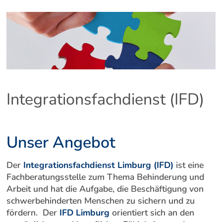
Integrationsfachdienst (IFD)
Unser Angebot
Der
Integrationsfachdienst Limburg (IFD)
ist eine
Fachberatungsstelle zum Thema Behinderung und
Arbeit und hat die Aufgabe, die Beschäftigung von
schwerbehinderten Menschen zu sichern und zu
fördern. Der
IFD Limburg
orientiert sich an den