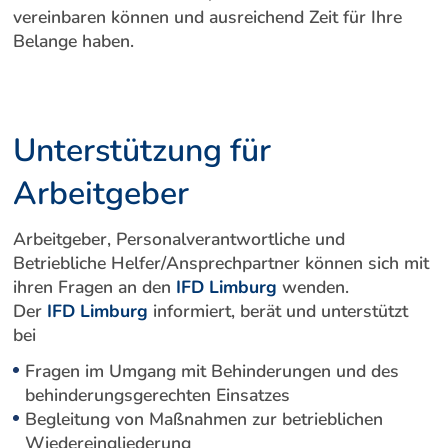
vereinbaren können und ausreichend Zeit für Ihre
Belange haben.
Unterstützung für
Arbeitgeber
Arbeitgeber, Personalverantwortliche und
Betriebliche Helfer/Ansprechpartner können sich mit
ihren Fragen an den
IFD Limburg
wenden.
Der
IFD Limburg
informiert, berät und unterstützt
bei
Fragen im Umgang mit Behinderungen und des
behinderungsgerechten Einsatzes
Begleitung von Maßnahmen zur betrieblichen
Wiedereingliederung