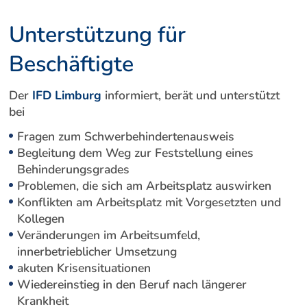
Unterstützung für
Beschäftigte
Der
IFD Limburg
informiert, berät und unterstützt
bei
Fragen zum Schwerbehindertenausweis
Begleitung dem Weg zur Feststellung eines
Behinderungsgrades
Problemen, die sich am Arbeitsplatz auswirken
Konflikten am Arbeitsplatz mit Vorgesetzten und
Kollegen
Veränderungen im Arbeitsumfeld,
innerbetrieblicher Umsetzung
akuten Krisensituationen
Wiedereinstieg in den Beruf nach längerer
Krankheit