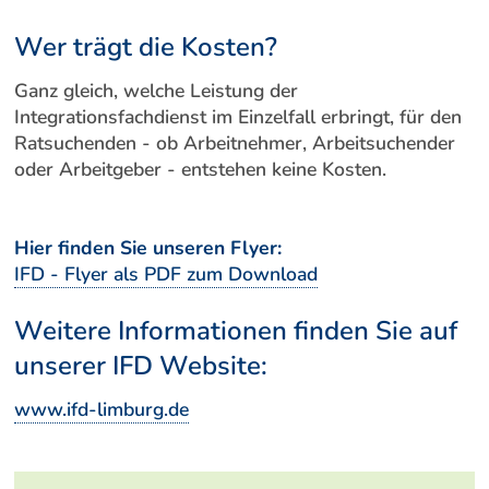
Wer trägt die Kosten?
Ganz gleich, welche Leistung der
Integrationsfachdienst im Einzelfall erbringt, für den
Ratsuchenden - ob Arbeitnehmer, Arbeitsuchender
oder Arbeitgeber - entstehen keine Kosten.
Hier finden Sie unseren Flyer:
IFD - Flyer als PDF zum Download
Weitere Informationen finden Sie auf
unserer IFD Website:
www.ifd-limburg.de