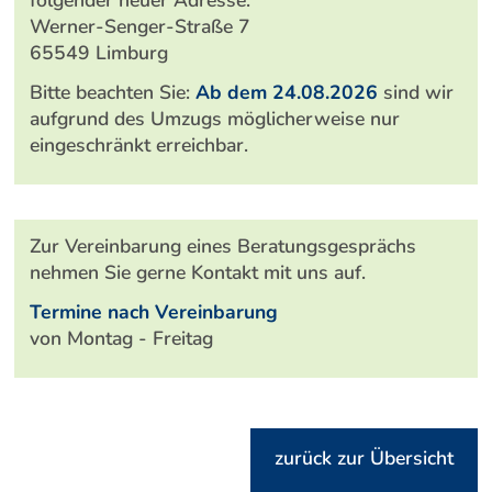
Werner-Senger-Straße 7
65549 Limburg
Bitte beachten Sie:
Ab dem 24.08.2026
sind wir
aufgrund des Umzugs möglicherweise nur
eingeschränkt erreichbar.
Zur Vereinbarung eines Beratungsgesprächs
nehmen Sie gerne Kontakt mit uns auf.
Termine nach Vereinbarung
von Montag - Freitag
zurück zur Übersicht