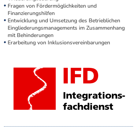
Fragen von Fördermöglichkeiten und
Finanzierungshilfen
Entwicklung und Umsetzung des Betrieblichen
Eingliederungsmanagements im Zusammenhang
mit Behinderungen
Erarbeitung von Inklusionsvereinbarungen