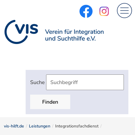
Suche
Finden
vis-hilft.de
Leistungen
Integrationsfachdienst