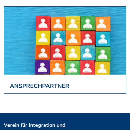
ANSPRECHPARTNER
Verein für Integration und