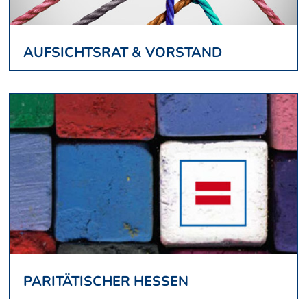
AUFSICHTSRAT & VORSTAND
PARITÄTISCHER HESSEN