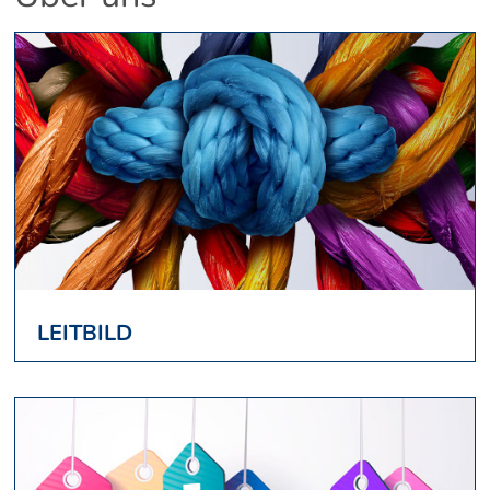
LEITBILD