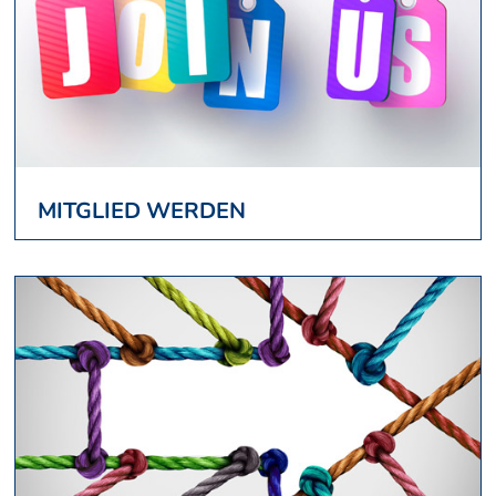
MITGLIED WERDEN