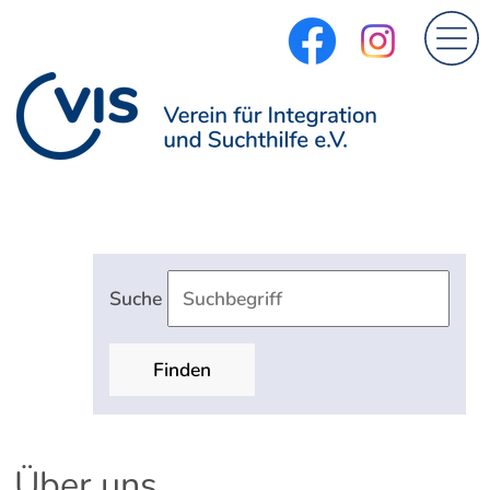
Suche
Finden
Über uns